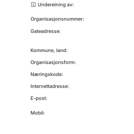
Undereining av
Organisasjonsnummer
Gateadresse
Kommune, land
Organisasjonsform
Næringskode
Internettadresse
E-post
Mobil