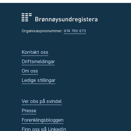
Organisasjonsnummer:
974 760 673
Kontakt oss
Driftsmeldingar
Om oss
Ledige stillingar
Ver obs på svindel
Presse
Forenklingsbloggen
Finn oss på LinkedIn