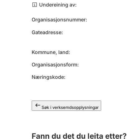
Undereining av
Organisasjonsnummer
Gateadresse
Kommune, land
Organisasjonsform
Næringskode
Søk i verksemdsopplysningar
Fann du det du leita etter?