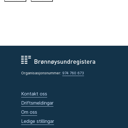
Organisasjonsnummer:
974 760 673
Kontakt oss
Driftsmeldingar
Om oss
Ledige stillingar