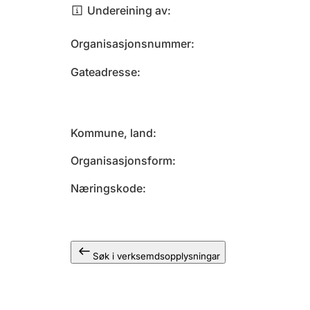
Undereining av
Organisasjonsnummer
Gateadresse
Kommune, land
Organisasjonsform
Næringskode
Søk i verksemdsopplysningar