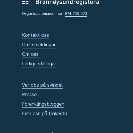
Organisasjonsnummer:
974 760 673
Kontakt oss
Driftsmeldingar
Om oss
Ledige stillingar
Ver obs på svindel
Presse
Forenklingsbloggen
Finn oss på LinkedIn