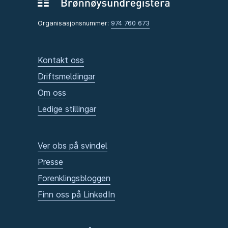
Organisasjonsnummer:
974 760 673
Kontakt oss
Driftsmeldingar
Om oss
Ledige stillingar
Ver obs på svindel
Presse
Forenklingsbloggen
Finn oss på LinkedIn