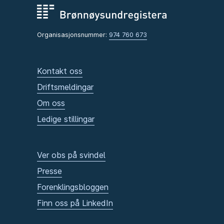
Organisasjonsnummer:
974 760 673
Kontakt oss
Driftsmeldingar
Om oss
Ledige stillingar
Ver obs på svindel
Presse
Forenklingsbloggen
Finn oss på LinkedIn