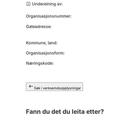
Undereining av
Organisasjonsnummer
Gateadresse
Kommune, land
Organisasjonsform
Næringskode
Søk i verksemdsopplysningar
Fann du det du leita etter?