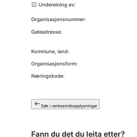
Undereining av
Organisasjonsnummer
Gateadresse
Kommune, land
Organisasjonsform
Næringskode
Søk i verksemdsopplysningar
Fann du det du leita etter?