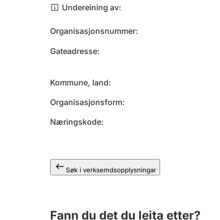
Undereining av
Organisasjonsnummer
Gateadresse
Kommune, land
Organisasjonsform
Næringskode
Søk i verksemdsopplysningar
Fann du det du leita etter?