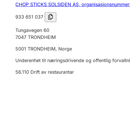
CHOP STICKS SOLSIDEN AS,
organisasjonsnummer
933 651 037
Tungavegen 60
7047
TRONDHEIM
5001
TRONDHEIM
,
Norge
Underenhet til næringsdrivende og offentlig forvaltn
56.110
Drift av restaurantar