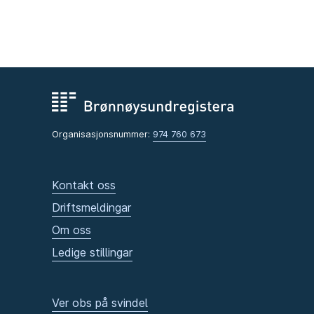
Organisasjonsnummer:
974 760 673
Kontakt oss
Driftsmeldingar
Om oss
Ledige stillingar
Ver obs på svindel