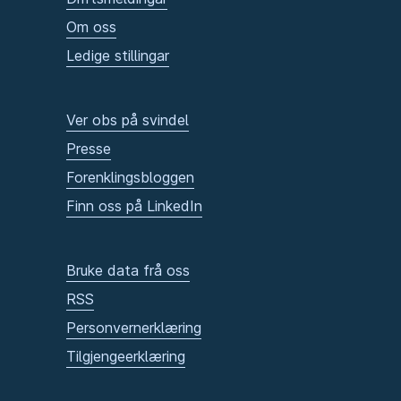
Om oss
Ledige stillingar
Ver obs på svindel
Presse
Forenklingsbloggen
Finn oss på LinkedIn
Bruke data frå oss
RSS
Personvernerklæring
Tilgjengeerklæring