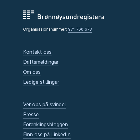
Organisasjonsnummer:
974 760 673
Kontakt oss
Driftsmeldingar
Om oss
Ledige stillingar
Ver obs på svindel
Presse
Forenklingsbloggen
Finn oss på LinkedIn