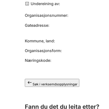
Undereining av
Organisasjonsnummer
Gateadresse
Kommune, land
Organisasjonsform
Næringskode
Søk i verksemdsopplysningar
Fann du det du leita etter?