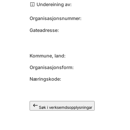
Undereining av
Organisasjonsnummer
Gateadresse
Kommune, land
Organisasjonsform
Næringskode
Søk i verksemdsopplysningar