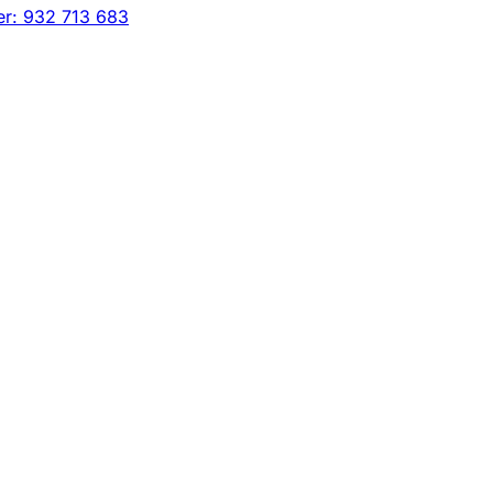
r: 932 713 683