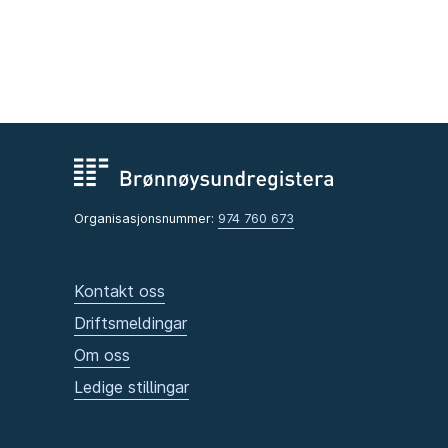
Organisasjonsnummer:
974 760 673
Kontakt oss
Driftsmeldingar
Om oss
Ledige stillingar