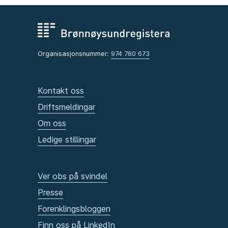
Organisasjonsnummer:
974 760 673
Kontakt oss
Driftsmeldingar
Om oss
Ledige stillingar
Ver obs på svindel
Presse
Forenklingsbloggen
Finn oss på LinkedIn