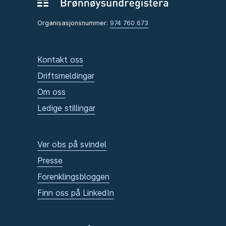
Organisasjonsnummer:
974 760 673
Kontakt oss
Driftsmeldingar
Om oss
Ledige stillingar
Ver obs på svindel
Presse
Forenklingsbloggen
Finn oss på LinkedIn