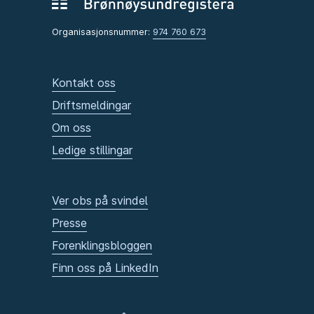
Organisasjonsnummer:
974 760 673
Kontakt oss
Driftsmeldingar
Om oss
Ledige stillingar
Ver obs på svindel
Presse
Forenklingsbloggen
Finn oss på LinkedIn