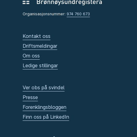
Organisasjonsnummer:
974 760 673
Kontakt oss
Driftsmeldingar
Om oss
Ledige stillingar
Ver obs på svindel
Presse
Forenklingsbloggen
Finn oss på LinkedIn