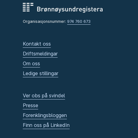
Organisasjonsnummer:
974 760 673
Kontakt oss
Driftsmeldingar
Om oss
Ledige stillingar
Ver obs på svindel
Presse
Forenklingsbloggen
Finn oss på LinkedIn