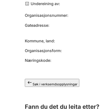
Undereining av
Organisasjonsnummer
Gateadresse
Kommune, land
Organisasjonsform
Næringskode
Søk i verksemdsopplysningar
Fann du det du leita etter?