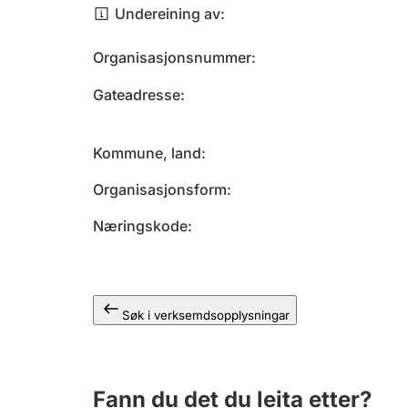
Undereining av
Organisasjonsnummer
Gateadresse
Kommune, land
Organisasjonsform
Næringskode
Søk i verksemdsopplysningar
Fann du det du leita etter?