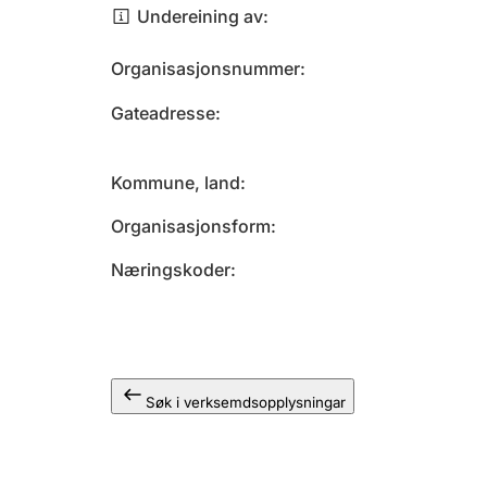
Undereining av
Organisasjonsnummer
Gateadresse
Kommune, land
Organisasjonsform
Næringskoder
Søk i verksemdsopplysningar