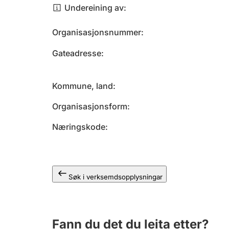
Undereining av
Organisasjonsnummer
Gateadresse
Kommune, land
Organisasjonsform
Næringskode
Søk i verksemdsopplysningar
Fann du det du leita etter?