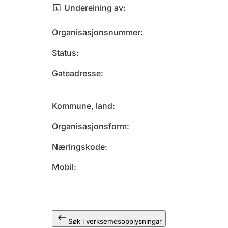
Undereining av
Organisasjonsnummer
Status
Gateadresse
Kommune, land
Organisasjonsform
Næringskode
Mobil
Søk i verksemdsopplysningar