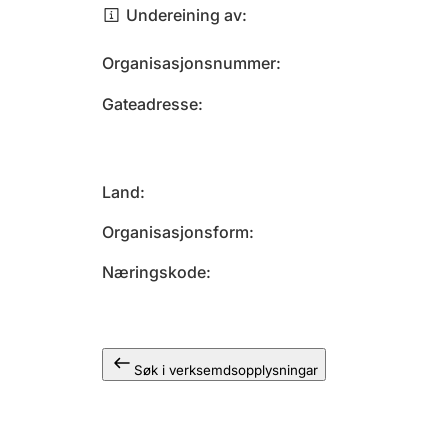
Undereining av
Organisasjonsnummer
Gateadresse
Land
Organisasjonsform
Næringskode
Søk i verksemdsopplysningar