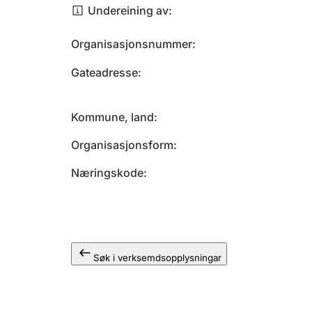
Undereining av
Organisasjonsnummer
Gateadresse
Kommune, land
Organisasjonsform
Næringskode
Søk i verksemdsopplysningar