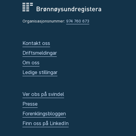
Organisasjonsnummer:
974 760 673
Kontakt oss
Driftsmeldingar
Om oss
Ledige stillingar
Ver obs på svindel
Presse
Forenklingsbloggen
Finn oss på LinkedIn