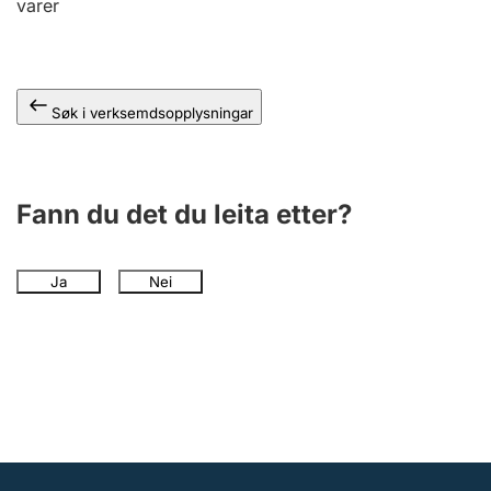
varer
Søk i verksemdsopplysningar
Fann du det du leita etter?
Ja
Nei