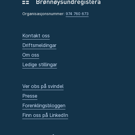
Organisasjonsnummer:
974 760 673
Kontakt oss
Driftsmeldingar
Om oss
Ledige stillingar
Ver obs på svindel
Presse
Forenklingsbloggen
Finn oss på LinkedIn