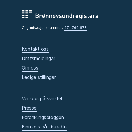
Organisasjonsnummer:
974 760 673
Kontakt oss
Driftsmeldingar
Om oss
Ledige stillingar
Ver obs på svindel
Presse
Forenklingsbloggen
Finn oss på LinkedIn