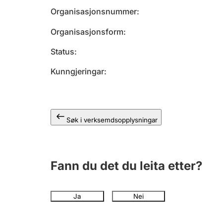
Organisasjonsnummer
Organisasjonsform
Status
Kunngjeringar
Søk i verksemdsopplysningar
Fann du det du leita etter?
Ja
Nei