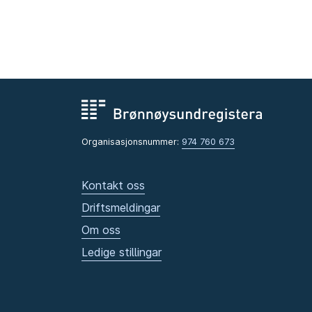
Organisasjonsnummer:
974 760 673
Kontakt oss
Driftsmeldingar
Om oss
Ledige stillingar