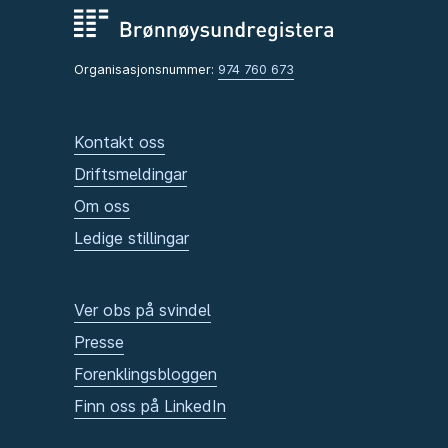
Organisasjonsnummer:
974 760 673
Kontakt oss
Driftsmeldingar
Om oss
Ledige stillingar
Ver obs på svindel
Presse
Forenklingsbloggen
Finn oss på LinkedIn