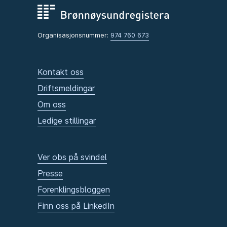
Organisasjonsnummer:
974 760 673
Kontakt oss
Driftsmeldingar
Om oss
Ledige stillingar
Ver obs på svindel
Presse
Forenklingsbloggen
Finn oss på LinkedIn