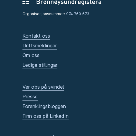
Organisasjonsnummer:
974 760 673
Kontakt oss
Driftsmeldingar
Om oss
Ledige stillingar
Ver obs på svindel
Presse
Forenklingsbloggen
Finn oss på LinkedIn