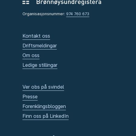
Organisasjonsnummer:
974 760 673
Kontakt oss
Driftsmeldingar
Om oss
Ledige stillingar
Ver obs på svindel
Presse
Forenklingsbloggen
Finn oss på LinkedIn