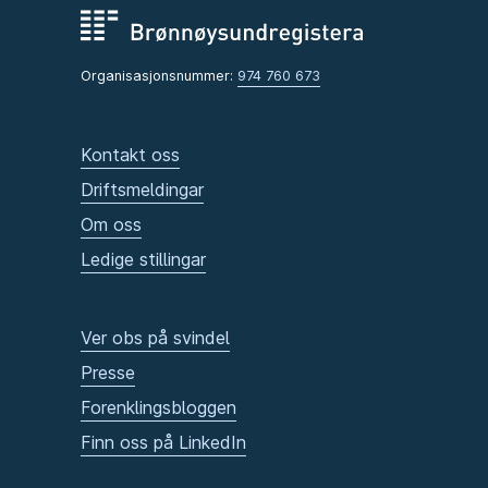
Organisasjonsnummer:
974 760 673
Kontakt oss
Driftsmeldingar
Om oss
Ledige stillingar
Ver obs på svindel
Presse
Forenklingsbloggen
Finn oss på LinkedIn