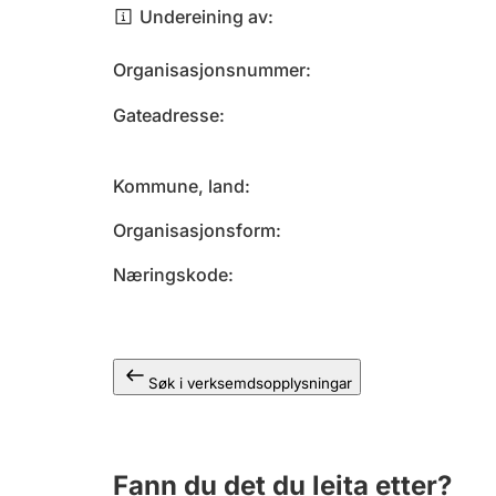
Undereining av
Organisasjonsnummer
Gateadresse
Kommune, land
Organisasjonsform
Næringskode
Søk i verksemdsopplysningar
Fann du det du leita etter?