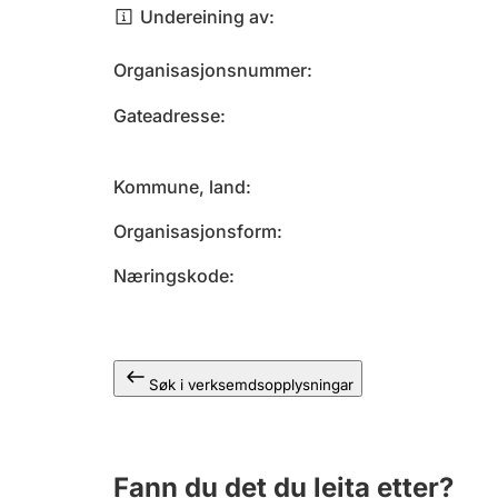
Undereining av
Organisasjonsnummer
Gateadresse
Kommune, land
Organisasjonsform
Næringskode
Søk i verksemdsopplysningar
Fann du det du leita etter?