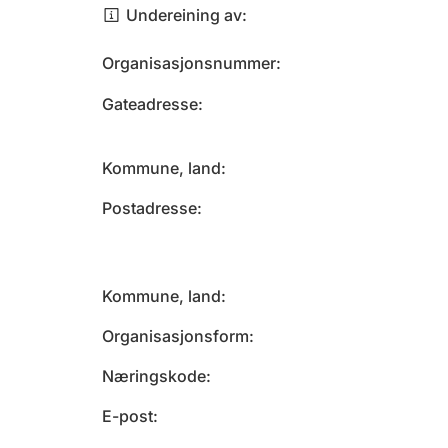
Undereining av
Organisasjonsnummer
Gateadresse
Kommune, land
Postadresse
Kommune, land
Organisasjonsform
Næringskode
E-post