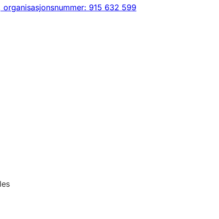
,
organisasjonsnummer: 915 632 599
les