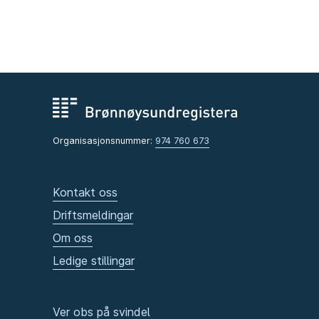
Organisasjonsnummer:
974 760 673
Kontakt oss
Driftsmeldingar
Om oss
Ledige stillingar
Ver obs på svindel