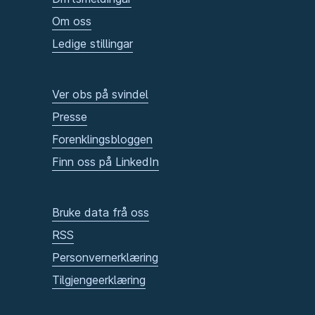
Om oss
Ledige stillingar
Ver obs på svindel
Presse
Forenklingsbloggen
Finn oss på LinkedIn
Bruke data frå oss
RSS
Personvernerklæring
Tilgjengeerklæring