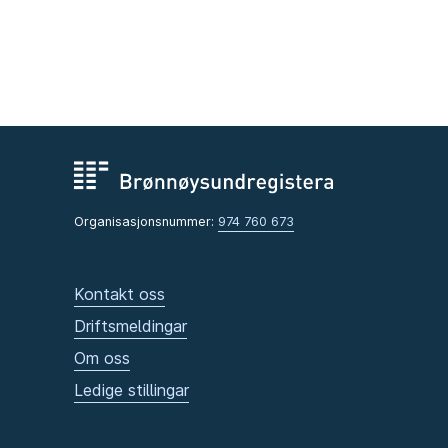
Organisasjonsnummer:
974 760 673
Kontakt oss
Driftsmeldingar
Om oss
Ledige stillingar