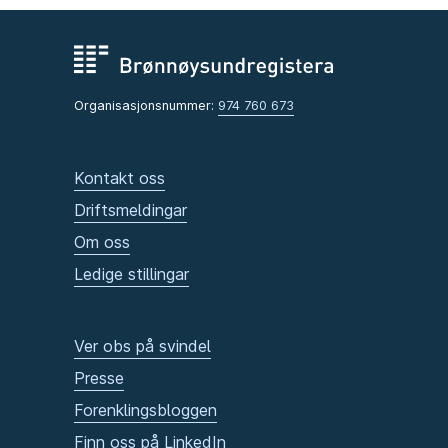
Organisasjonsnummer:
974 760 673
Kontakt oss
Driftsmeldingar
Om oss
Ledige stillingar
Ver obs på svindel
Presse
Forenklingsbloggen
Finn oss på LinkedIn