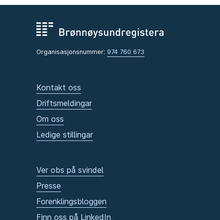
Organisasjonsnummer:
974 760 673
Kontakt oss
Driftsmeldingar
Om oss
Ledige stillingar
Ver obs på svindel
Presse
Forenklingsbloggen
Finn oss på LinkedIn