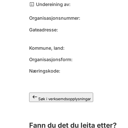
Undereining av
Organisasjonsnummer
Gateadresse
Kommune, land
Organisasjonsform
Næringskode
Søk i verksemdsopplysningar
Fann du det du leita etter?