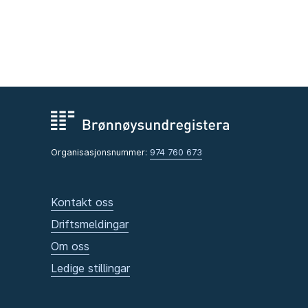
Organisasjonsnummer:
974 760 673
Kontakt oss
Driftsmeldingar
Om oss
Ledige stillingar