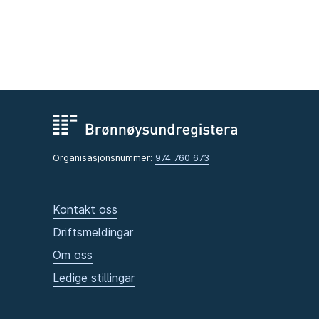
Organisasjonsnummer:
974 760 673
Kontakt oss
Driftsmeldingar
Om oss
Ledige stillingar