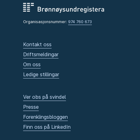
Organisasjonsnummer:
974 760 673
Kontakt oss
Driftsmeldingar
Om oss
Ledige stillingar
Ver obs på svindel
Presse
Forenklingsbloggen
Finn oss på LinkedIn